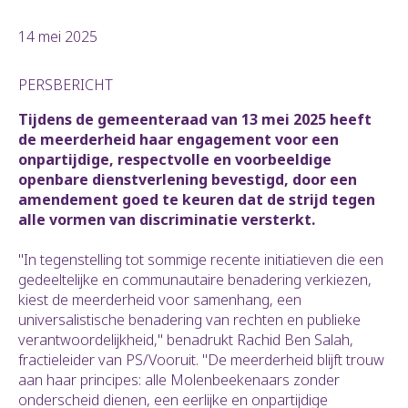
14 mei 2025
PERSBERICHT
Tijdens de gemeenteraad van 13 mei 2025 heeft
de meerderheid haar engagement voor een
onpartijdige, respectvolle en voorbeeldige
openbare dienstverlening bevestigd, door een
amendement goed te keuren dat de strijd tegen
alle vormen van discriminatie versterkt.
"In tegenstelling tot sommige recente initiatieven die een
gedeeltelijke en communautaire benadering verkiezen,
kiest de meerderheid voor samenhang, een
universalistische benadering van rechten en publieke
verantwoordelijkheid," benadrukt Rachid Ben Salah,
fractieleider van PS/Vooruit. "De meerderheid blijft trouw
aan haar principes: alle Molenbeekenaars zonder
onderscheid dienen, een eerlijke en onpartijdige